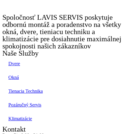
Spoločnosť LAVIS SERVIS poskytuje
odbornú montáž a poradenstvo na všetky
okná, dvere, tieniacu techniku a
klimatizácie pre dosiahnutie maximálnej
spokojnosti našich zákazníkov
Naše Služby
Dvere
Okná
Tienacia Technika
Pozáručný Servis
Klimatizácie
Kontakt