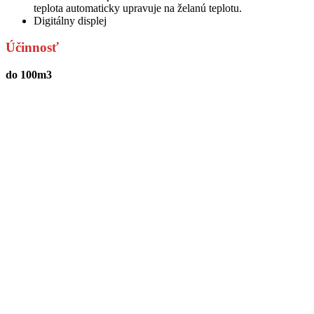
teplota automaticky upravuje na želanú teplotu.
Digitálny displej
Účinnosť
do 100m3