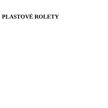
PLASTOVÉ ROLETY