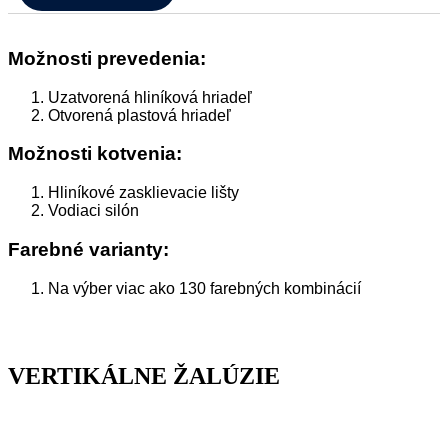
Možnosti prevedenia:
Uzatvorená hliníková hriadeľ
Otvorená plastová hriadeľ
Možnosti kotvenia:
Hliníkové zasklievacie lišty
Vodiaci silón
Farebné varianty:
Na výber viac ako 130 farebných kombinácií
VERTIKÁLNE ŽALÚZIE