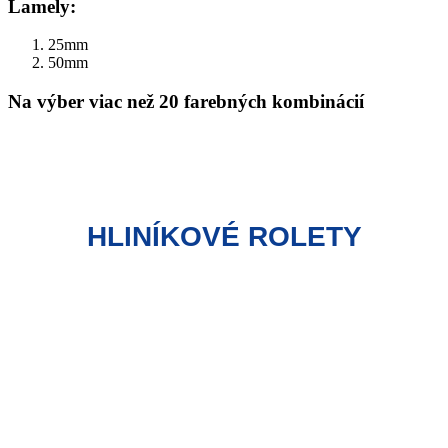
Lamely:
25mm
50mm
Na výber viac než 20 farebných kombinácií
HLINÍKOVÉ ROLETY