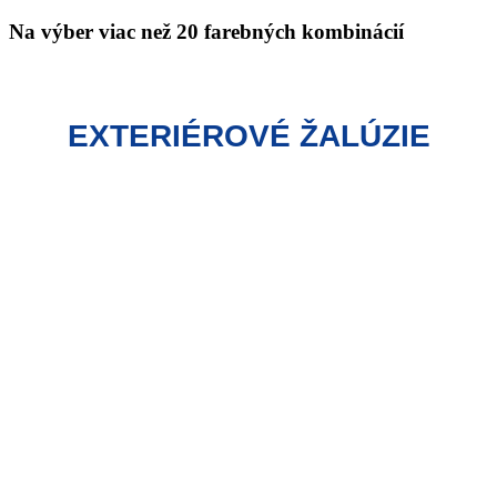
Na výber viac než 20 farebných kombinácií
EXTERIÉROVÉ ŽALÚZIE