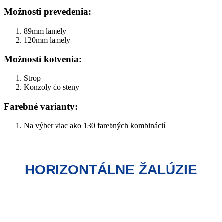
Možnosti prevedenia:
89mm lamely
120mm lamely
Možnosti kotvenia:
Strop
Konzoly do steny
Farebné varianty:
Na výber viac ako 130 farebných kombinácií
HORIZONTÁLNE ŽALÚZIE