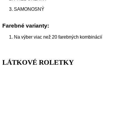
SAMONOSNÝ
Farebné varianty:
Na výber viac než 20 farebných kombinácií
LÁTKOVÉ ROLETKY