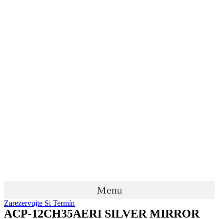
Menu
Zarezervujte Si Termín
ACP-12CH35AERI SILVER MIRROR