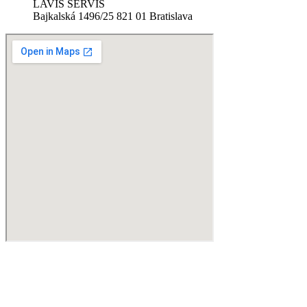
LAVIS SERVIS
Bajkalská 1496/25 821 01 Bratislava