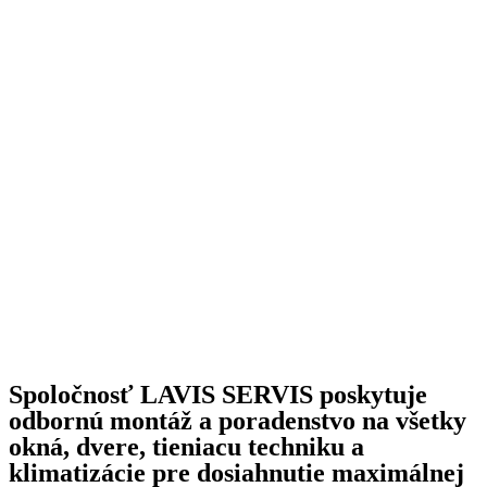
Spoločnosť LAVIS SERVIS poskytuje
odbornú montáž a poradenstvo na všetky
okná, dvere, tieniacu techniku a
klimatizácie pre dosiahnutie maximálnej