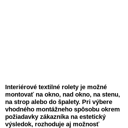
Interiérové textilné rolety je možné
montovať na okno, nad okno, na stenu,
na strop alebo do špalety. Pri výbere
vhodného montážneho spôsobu okrem
požiadavky zákazníka na estetický
výsledok, rozhoduje aj možnosť