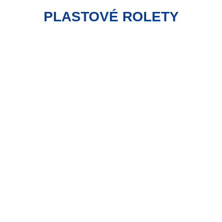
PLASTOVÉ ROLETY