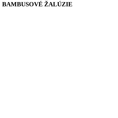
BAMBUSOVÉ ŽALÚZIE