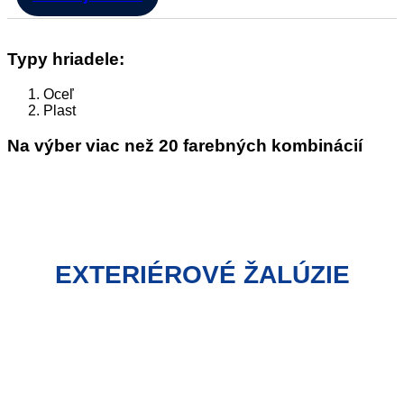
Typy hriadele:
Oceľ
Plast
Na výber viac než 20 farebných kombinácií
EXTERIÉROVÉ ŽALÚZIE