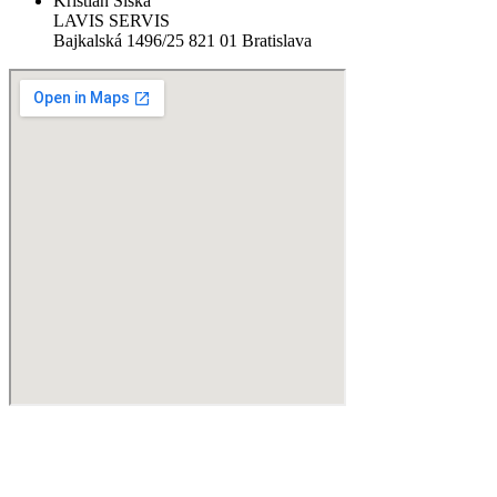
Kristián Šiška
LAVIS SERVIS
Bajkalská 1496/25 821 01 Bratislava