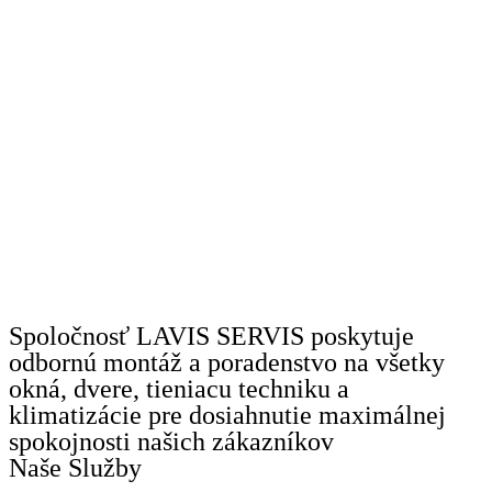
Spoločnosť LAVIS SERVIS poskytuje
odbornú montáž a poradenstvo na všetky
okná, dvere, tieniacu techniku a
klimatizácie pre dosiahnutie maximálnej
spokojnosti našich zákazníkov
Naše Služby