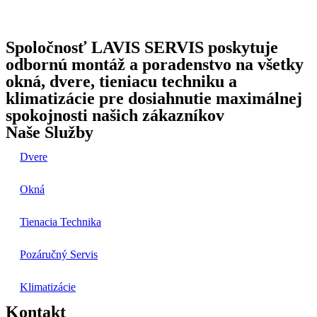
Spoločnosť LAVIS SERVIS poskytuje
odbornú montáž a poradenstvo na všetky
okná, dvere, tieniacu techniku a
klimatizácie pre dosiahnutie maximálnej
spokojnosti našich zákazníkov
Naše Služby
Dvere
Okná
Tienacia Technika
Pozáručný Servis
Klimatizácie
Kontakt