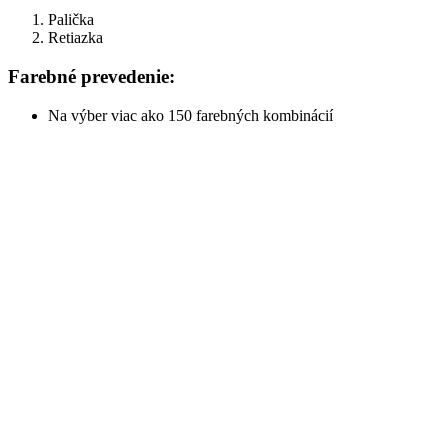
Palička
Retiazka
Farebné prevedenie:
Na výber viac ako 150 farebných kombinácií