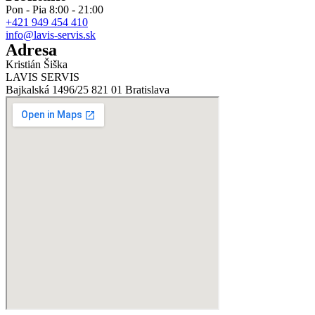
Pon - Pia 8:00 - 21:00
+421 949 454 410
info@lavis-servis.sk
Adresa
Kristián Šiška
LAVIS SERVIS
Bajkalská 1496/25 821 01 Bratislava